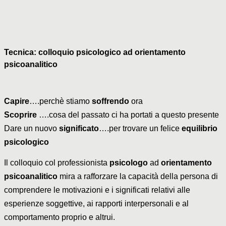
Tecnica: colloquio psicologico ad orientamento
psicoanalitico
Capire
….perchè stiamo
soffrendo
ora
Scoprire
….cosa del passato ci ha portati a questo presente
Dare un nuovo
significato
….per trovare un felice
equilibrio
psicologico
Il colloquio col professionista
psicologo
ad
orientamento
psicoanalitico
mira a rafforzare la capacità della persona di
comprendere le motivazioni e i significati relativi alle
esperienze soggettive, ai rapporti interpersonali e al
comportamento proprio e altrui.