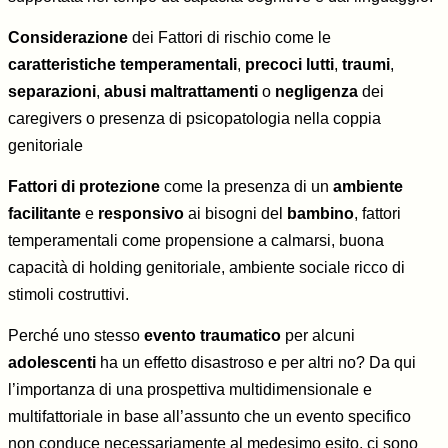
Considerazione
dei Fattori di rischio come le
caratteristiche temperamentali
,
precoci lutti
,
traumi
,
separazioni
,
abusi maltrattamenti
o
negligenza
dei
caregivers o presenza di psicopatologia nella coppia
genitoriale
Fattori di protezione
come la presenza di un
ambiente
facilitante
e
responsivo
ai bisogni del
bambino
, fattori
temperamentali come propensione a calmarsi, buona
capacità di holding genitoriale, ambiente sociale ricco di
stimoli costruttivi.
Perché uno stesso
evento traumatico
per alcuni
adolescenti
ha un effetto disastroso e per altri no? Da qui
l’importanza di una prospettiva multidimensionale e
multifattoriale in base all’assunto che un evento specifico
non conduce necessariamente al medesimo esito, ci sono