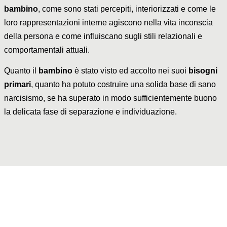
bambino
, come sono stati percepiti, interiorizzati e come le
loro rappresentazioni interne agiscono nella vita inconscia
della persona e come influiscano sugli stili relazionali e
comportamentali attuali.
Quanto il
bambino
è stato visto ed accolto nei suoi
bisogni
primari
, quanto ha potuto costruire una solida base di sano
narcisismo, se ha superato in modo sufficientemente buono
la delicata fase di separazione e individuazione.