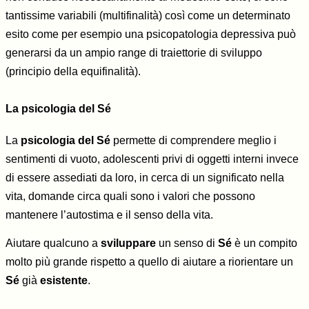
tantissime variabili (multifinalità) così come un determinato
esito come per esempio una psicopatologia depressiva può
generarsi da un ampio range di traiettorie di sviluppo
(principio della equifinalità).
La psicologia del Sé
La
psicologia del Sé
permette di comprendere meglio i
sentimenti di vuoto, adolescenti privi di oggetti interni invece
di essere assediati da loro, in cerca di un significato nella
vita, domande circa quali sono i valori che possono
mantenere l’autostima e il senso della vita.
Aiutare qualcuno a
sviluppare
un senso di
Sé
è un compito
molto più grande rispetto a quello di aiutare a riorientare un
Sé
già
esistente
.