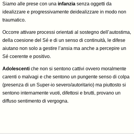
Siamo alle prese con una
infanzia
senza oggetti da
idealizzare e progressivamente deidealizzare in modo non
traumatico.
Occorre attivare processi orientati al sostegno dell’autostima,
della coesione del Sé e di un senso di continuità, le difese
aiutano non solo a gestire l’ansia ma anche a percepire un
Sé coerente e positivo.
Adolescenti
che non si sentono cattivi ovvero moralmente
carenti o malvagi e che sentono un pungente senso di colpa
(presenza di un Super-io severo/autoritario) ma piuttosto si
sentono internamente vuoti, difettosi e brutti, provano un
diffuso sentimento di vergogna.