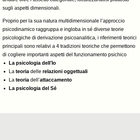
sugli aspetti dimensionali.
Proprio per la sua natura multidimensionale l’approccio
psicodinamico raggruppa e ingloba in sé diverse teorie
psicologiche di derivazione psicoanalitica, i riferimenti teorici
principali sono relativi a 4 tradizioni teoriche che permettono
di cogliere importanti aspetti del funzionamento psichico
La psicologia dell’Io
La
teoria
delle
relazioni oggettuali
La
teoria
dell’
attaccamento
La psicologia del Sé