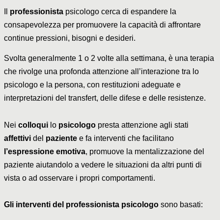
Il
professionista
psicologo cerca di espandere la
consapevolezza per promuovere la capacità di affrontare
continue pressioni, bisogni e desideri.
Svolta generalmente 1 o 2 volte alla settimana, è una terapia
che rivolge una profonda attenzione all’interazione tra lo
psicologo e la persona, con restituzioni adeguate e
interpretazioni del transfert, delle difese e delle resistenze.
Nei
colloqui
lo
psicologo
presta attenzione agli stati
affettivi
del
paziente
e fa interventi che facilitano
l’espressione emotiva
, promuove la mentalizzazione del
paziente aiutandolo a vedere le situazioni da altri punti di
vista o ad osservare i propri comportamenti.
Gli interventi del professionista psicologo
sono basati: