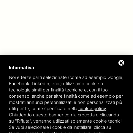
Informativa
Noi e terze parti selezionate (come ad esempio Google,
Facebook, LinkedIn, ecc.) utilizziamo cookie o
tecnologie simili per finalità tecniche e, con il tuo
consenso, anche per altre finalità come ad esempio per
mostrati annunci personalizzati e non personalizzati più
utili per te, come specificato nella
cookie policy
.
Chiudendo questo banner con la crocetta o cliccando
su "Rifiuta", verranno utilizzati solamente cookie tecnici.
Se vuoi selezionare i cookie da installare, clicca su