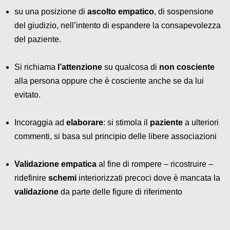
su una posizione di
ascolto empatico
, di sospensione
del giudizio, nell’intento di espandere la consapevolezza
del paziente.
Si richiama
l’attenzione
su qualcosa di
non cosciente
alla persona oppure che è cosciente anche se da lui
evitato.
Incoraggia ad
elaborare
: si stimola il
paziente
a ulteriori
commenti, si basa sul principio delle libere associazioni
Validazione empatica
al fine di rompere – ricostruire –
ridefinire
schemi
interiorizzati precoci dove è mancata la
validazione
da parte delle figure di riferimento