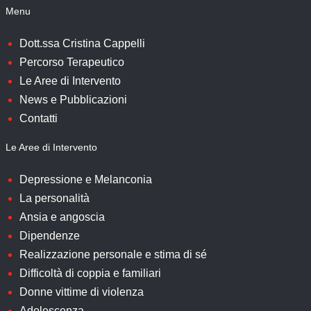
Menu
Dott.ssa Cristina Cappelli
Percorso Terapeutico
Le Aree di Intervento
News e Pubblicazioni
Contatti
Le Aree di Intervento
Depressione e Melanconia
La personalità
Ansia e angoscia
Dipendenze
Realizzazione personale e stima di sé
Difficoltà di coppia e familiari
Donne vittime di violenza
Adolescenza