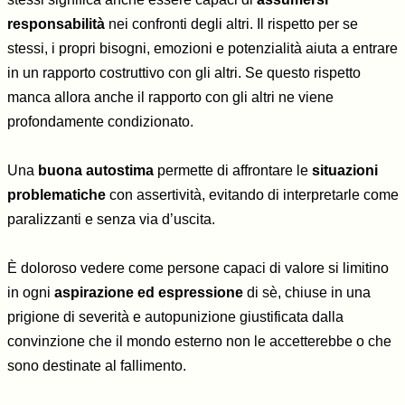
responsabilità
nei confronti degli altri. Il rispetto per se
stessi, i propri bisogni, emozioni e potenzialità aiuta a entrare
in un rapporto costruttivo con gli altri. Se questo rispetto
manca allora anche il rapporto con gli altri ne viene
profondamente condizionato.
Una
buona autostima
permette di affrontare le
situazioni
problematiche
con assertività, evitando di interpretarle come
paralizzanti e senza via d’uscita.
È doloroso vedere come persone capaci di valore si limitino
in ogni
aspirazione ed espressione
di sè, chiuse in una
prigione di severità e autopunizione giustificata dalla
convinzione che il mondo esterno non le accetterebbe o che
sono destinate al fallimento.