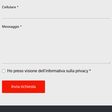
Cellulare *
Messaggio *
Ho preso visione dell'informativa sulla privacy *
Invia richiesta