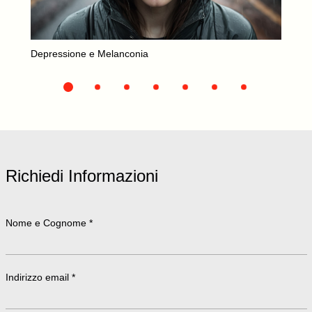
Depressione e Melanconia
Richiedi Informazioni
Nome e Cognome *
Indirizzo email *