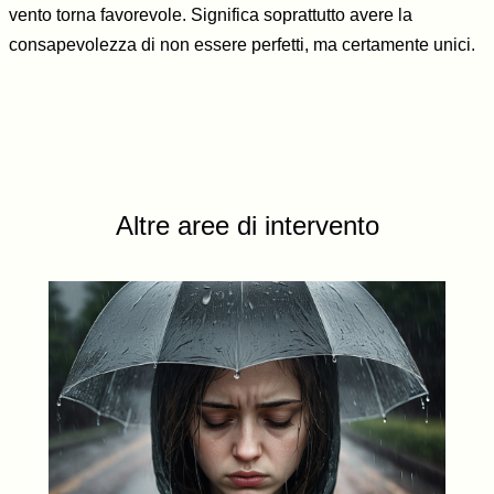
vento torna favorevole. Significa soprattutto avere la
consapevolezza di non essere perfetti, ma certamente unici.
Altre aree di intervento