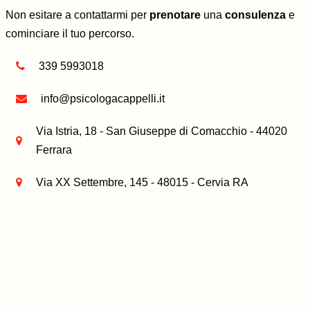
Non esitare a contattarmi per
prenotare
una
consulenza
e
cominciare il tuo percorso.
339 5993018
info@psicologacappelli.it
Via Istria, 18 - San Giuseppe di Comacchio - 44020
Ferrara
Via XX Settembre, 145 - 48015 - Cervia RA