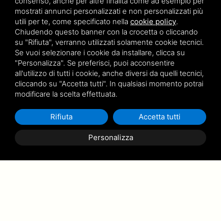
consenso, anche per altre finalità come ad esempio per
mostrati annunci personalizzati e non personalizzati più
utili per te, come specificato nella
cookie policy
.
Chiudendo questo banner con la crocetta o cliccando
su "Rifiuta", verranno utilizzati solamente cookie tecnici.
Se vuoi selezionare i cookie da installare, clicca su
"Personalizza". Se preferisci, puoi acconsentire
all'utilizzo di tutti i cookie, anche diversi da quelli tecnici,
cliccando su "Accetta tutti". In qualsiasi momento potrai
modificare la scelta effettuata.
Rifiuta
Accetta tutti
Personalizza
Richiedi Informazioni